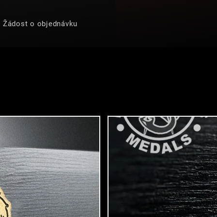
Žádost o objednávku