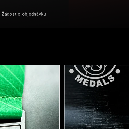
Žádost o objednávku