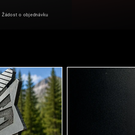
Žádost o objednávku