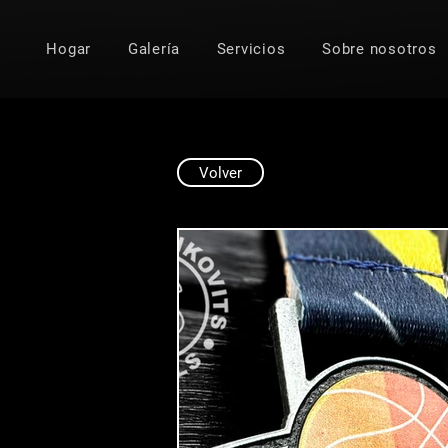
Hogar
Galería
Servicios
Sobre nosotros
Volver