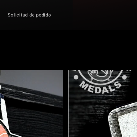
Solicitud de pedido