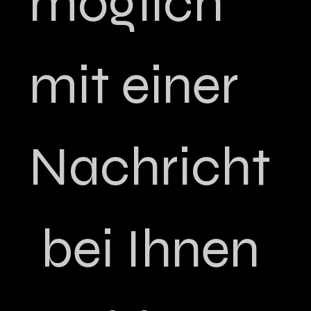
möglich 
mit einer 
Nachricht
 bei Ihnen 