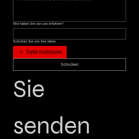
Wie haben Sie von uns erfahren?
Schicken Sie uns Ihre Ideen
Datei hochladen
Schicken
Sie 
senden 