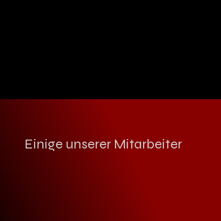
Einige unserer Mitarbeiter