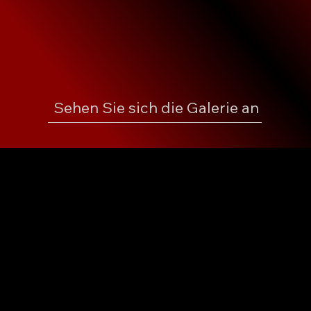
Sehen Sie sich die Galerie an