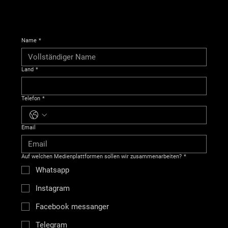
Name
*
Land
*
Telefon
*
Email
Auf welchen Medienplattformen sollen wir zusammenarbeiten?
*
Whatsapp
Instagram
Facebook messanger
Telegram