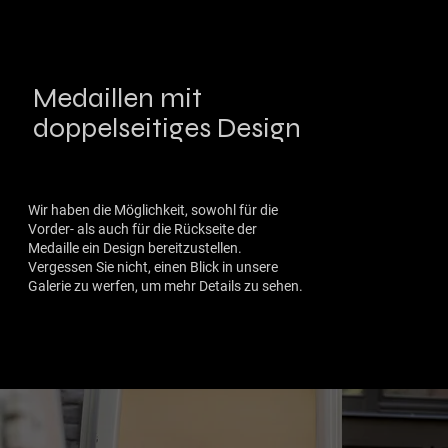
Medaillen mit
doppelseitiges Design
Wir haben die Möglichkeit, sowohl für die
Vorder- als auch für die Rückseite der
Medaille ein Design bereitzustellen.
Vergessen Sie nicht, einen Blick in unsere
Galerie zu werfen, um mehr Details zu sehen.