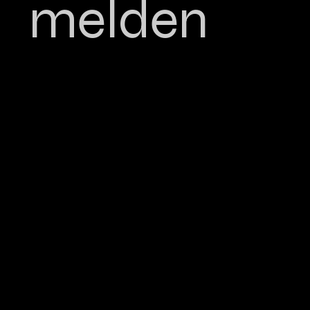
melden