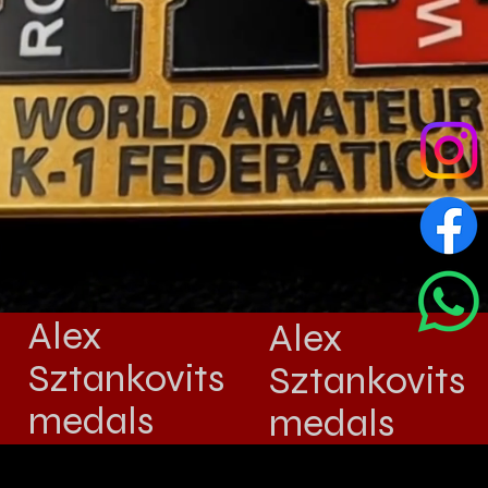
Alex
Alex
Sztankovits
Sztankovits
medals
medals